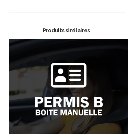
Produits similaires