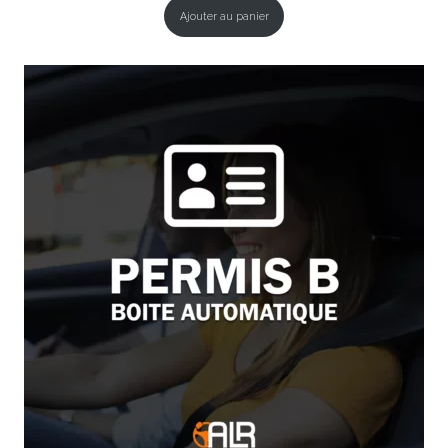
Ajouter au panier