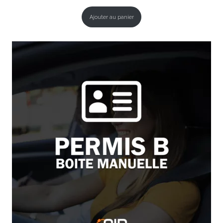
Ajouter au panier