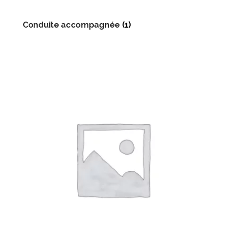
Conduite accompagnée
(1)