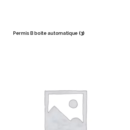
Permis B boite automatique
(3)