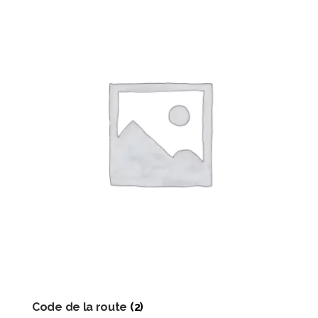
Code de la route
(2)