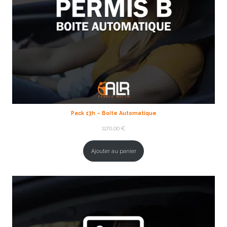
Pack 13h – Boîte Automatique
1170,00
€
Ajouter au panier