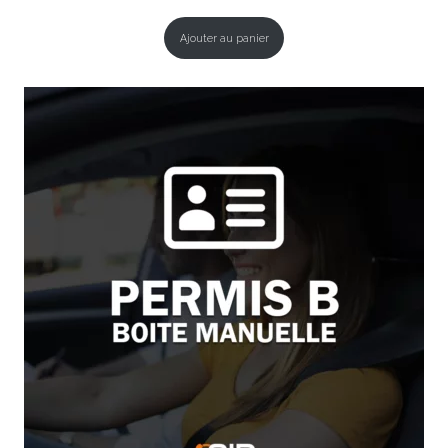
Ajouter au panier