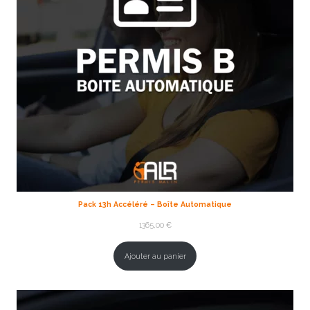
Pack 13h Accéléré – Boîte Automatique
1365,00
€
Ajouter au panier