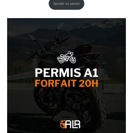
Ajouter au panier