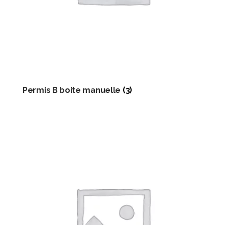
Permis B boite manuelle
(3)