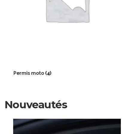
Permis moto
(4)
Nouveautés