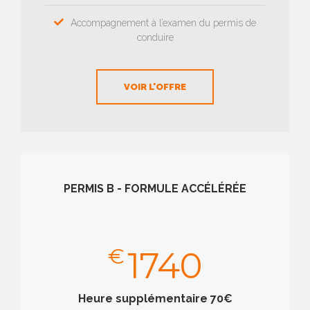
Accompagnement à l’examen du permis de
conduire
VOIR L'OFFRE
PERMIS B - FORMULE ACCÉLÉRÉE
€
1740
Heure supplémentaire 70€