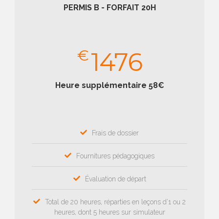
PERMIS B - FORFAIT 20H
€
1476
Heure supplémentaire 58€
Frais de dossier
Fournitures pédagogiques
Évaluation de départ
Total de 20 heures, réparties en leçons d’1 ou 2
heures, dont 5 heures sur simulateur