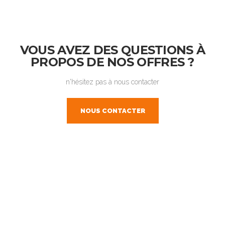
VOUS AVEZ DES QUESTIONS À
PROPOS DE NOS OFFRES ?
n'hésitez pas à nous contacter
NOUS CONTACTER