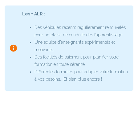
Les + ALR :
Des véhicules récents régulièrement renouvelés
pour un plaisir de conduite dès l’apprentissage.
Une équipe d’enseignants expérimentés et
motivants.
Des facilités de paiement pour planifier votre
formation en toute sérénité.
Différentes formules pour adapter votre formation
à vos besoins…
Et bien plus encore !