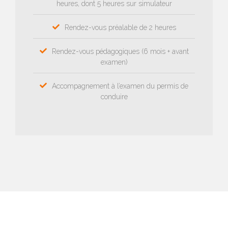
heures, dont 5 heures sur simulateur
Rendez-vous préalable de 2 heures
Rendez-vous pédagogiques (6 mois + avant
examen)
Accompagnement à l’examen du permis de
conduire