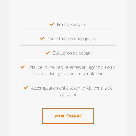
Frais de dossier
Fournitures pédagogiques
Évaluation de départ
Total de 20 heures, réparties en leçons d’1 ou 2
heures, dont 5 heures sur simulateur
Accompagnement à l’examen du permis de
conduire
VOIR L'OFFRE