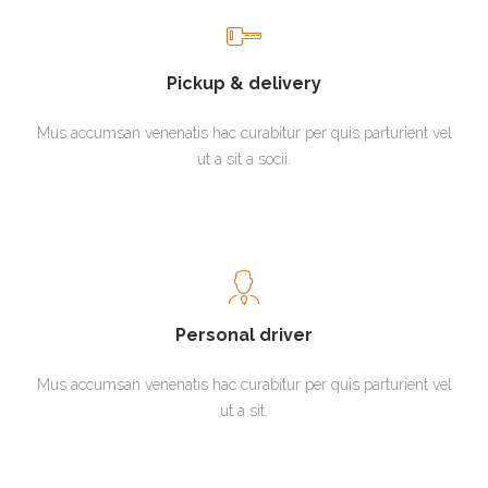
Pickup & delivery
Mus accumsan venenatis hac curabitur per quis parturient vel
ut a sit a socii.
Personal driver
Mus accumsan venenatis hac curabitur per quis parturient vel
ut a sit.